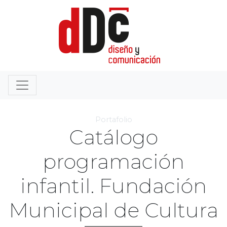
Portafolio
Catálogo
programación
infantil. Fundación
Municipal de Cultura