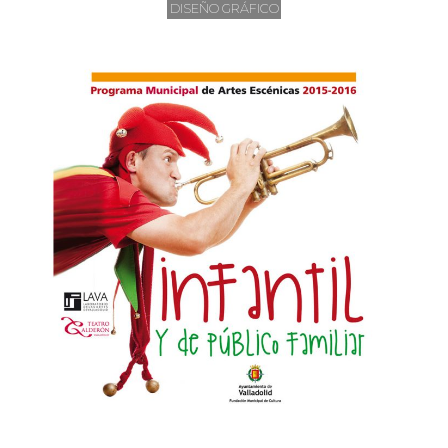
DISEÑO GRÁFICO