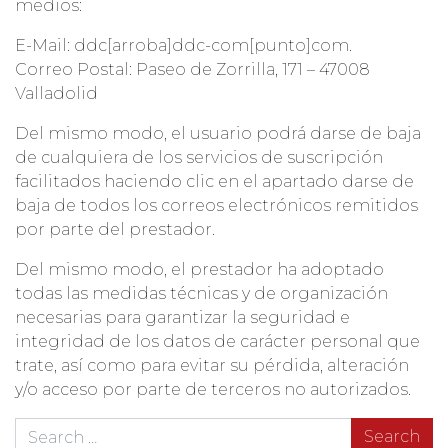
medios:
E-Mail: ddc[arroba]ddc-com[punto]com.
Correo Postal: Paseo de Zorrilla, 171 – 47008
Valladolid
Del mismo modo, el usuario podrá darse de baja
de cualquiera de los servicios de suscripción
facilitados haciendo clic en el apartado darse de
baja de todos los correos electrónicos remitidos
por parte del prestador.
Del mismo modo, el prestador ha adoptado
todas las medidas técnicas y de organización
necesarias para garantizar la seguridad e
integridad de los datos de carácter personal que
trate, así como para evitar su pérdida, alteración
y/o acceso por parte de terceros no autorizados.
Search