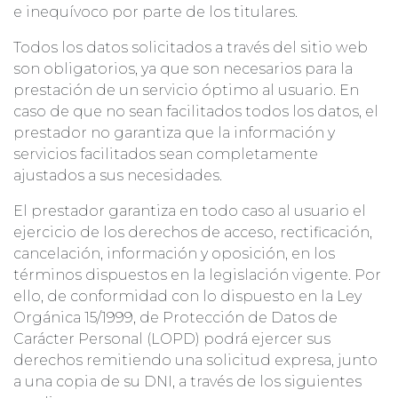
e inequívoco por parte de los titulares.
Todos los datos solicitados a través del sitio web
son obligatorios, ya que son necesarios para la
prestación de un servicio óptimo al usuario. En
caso de que no sean facilitados todos los datos, el
prestador no garantiza que la información y
servicios facilitados sean completamente
ajustados a sus necesidades.
El prestador garantiza en todo caso al usuario el
ejercicio de los derechos de acceso, rectificación,
cancelación, información y oposición, en los
términos dispuestos en la legislación vigente. Por
ello, de conformidad con lo dispuesto en la Ley
Orgánica 15/1999, de Protección de Datos de
Carácter Personal (LOPD) podrá ejercer sus
derechos remitiendo una solicitud expresa, junto
a una copia de su DNI, a través de los siguientes