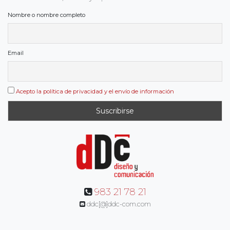
Nombre o nombre completo
Email
Acepto la política de privacidad y el envío de información
983 21 78 21
ddc[@]ddc-com.com