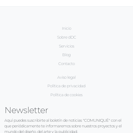
Inicio
Sobre dDC
Servicios
Blog
Contacto
Aviso legal
Política de privacidad
Política de cookies
Newsletter
Aquí puedes suscribirte al boletín de noticias "COMUNIQUÉ" con el
que periódicamente te informaremos sobre nuestros proyectos y el
mundo del diseño, del arte y la publicidad.