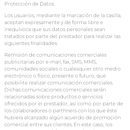
Protección de Datos.
Los usuarios, mediante la marcación de la casilla,
aceptan expresamente y de forma libre e
inequívoca que sus datos personales sean
tratados por parte del prestador para realizar las
siguientes finalidades:
Remisión de comunicaciones comerciales
publicitarias por e-mail, fax, SMS, MMS,
comunidades sociales o cualesquier otro medio
electrónico o físico, presente o futuro, que
posibilite realizar comunicación comerciales.
Dichas comunicaciones comerciales serán
relacionadas sobre productos o servicios
ofrecidos por el prestador, así como por parte de
los colaboradores o parthners con los que éste
hubiera alcanzado algún acuerdo de promoción
comercial entre sus clientes. En este caso, los