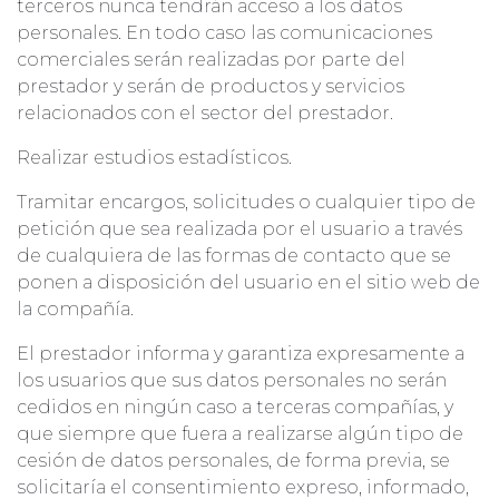
terceros nunca tendrán acceso a los datos
personales. En todo caso las comunicaciones
comerciales serán realizadas por parte del
prestador y serán de productos y servicios
relacionados con el sector del prestador.
Realizar estudios estadísticos.
Tramitar encargos, solicitudes o cualquier tipo de
petición que sea realizada por el usuario a través
de cualquiera de las formas de contacto que se
ponen a disposición del usuario en el sitio web de
la compañía.
El prestador informa y garantiza expresamente a
los usuarios que sus datos personales no serán
cedidos en ningún caso a terceras compañías, y
que siempre que fuera a realizarse algún tipo de
cesión de datos personales, de forma previa, se
solicitaría el consentimiento expreso, informado,