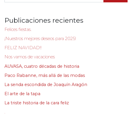
Publicaciones recientes
Felices fiestas.
¡Nuestros mejores deseos para 2025!
FELIZ NAVIDAD!!
Nos vamos de vacaciones
AUVASA, cuatro décadas de historia
Paco Rabanne, más allá de las modas
La senda escondida de Joaquín Aragón
El arte de la tapa
La triste historia de la cara feliz
.