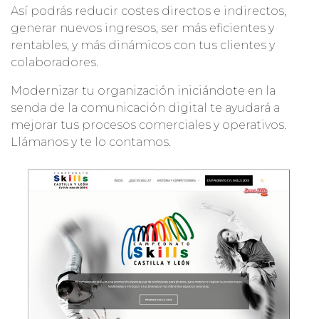
Así podrás reducir costes directos e indirectos,
generar nuevos ingresos, ser más eficientes y
rentables, y más dinámicos con tus clientes y
colaboradores.
Modernizar tu organización iniciándote en la
senda de la comunicación digital te ayudará a
mejorar tus procesos comerciales y operativos.
Llámanos y te lo contamos.