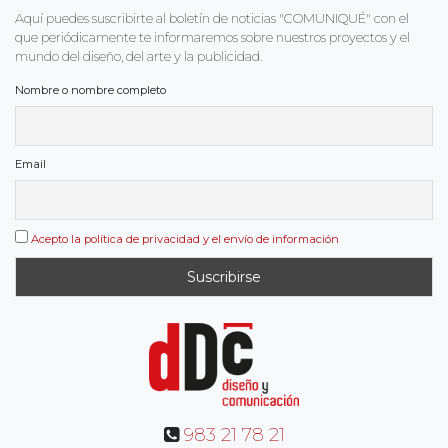
Aquí puedes suscribirte al boletín de noticias "COMUNIQUÉ" con el
que periódicamente te informaremos sobre nuestros proyectos y el
mundo del diseño, del arte y la publicidad.
Nombre o nombre completo
Email
Acepto la política de privacidad y el envío de información
983 21 78 21