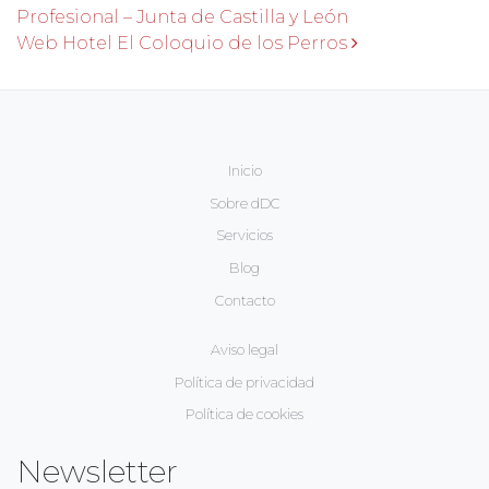
Profesional – Junta de Castilla y León
Web Hotel El Coloquio de los Perros
Inicio
Sobre dDC
Servicios
Blog
Contacto
Aviso legal
Política de privacidad
Política de cookies
Newsletter