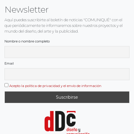
Newsletter
Aquí puedes suscribirte al boletín de noticias "COMUNIQUÉ" con el
que periódicamente te informaremos sobre nuestros proyectos y el
mundo del diseño, del arte y la publicidad.
Nombre o nombre completo
Email
Acepto la política de privacidad y el envío de información