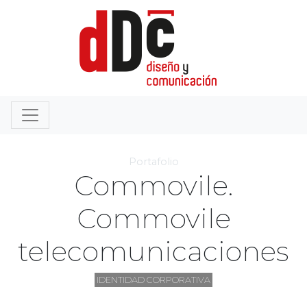
Portafolio
Commovile.
Commovile
telecomunicaciones
IDENTIDAD CORPORATIVA