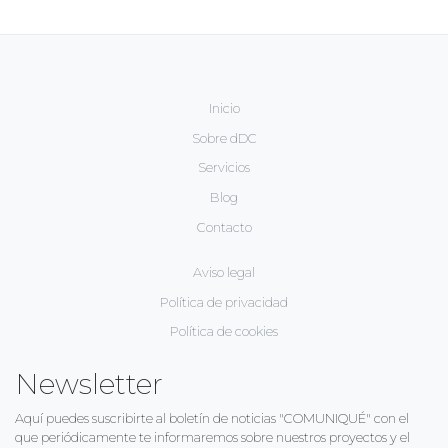
Inicio
Sobre dDC
Servicios
Blog
Contacto
Aviso legal
Política de privacidad
Política de cookies
Newsletter
Aquí puedes suscribirte al boletín de noticias "COMUNIQUÉ" con el
que periódicamente te informaremos sobre nuestros proyectos y el