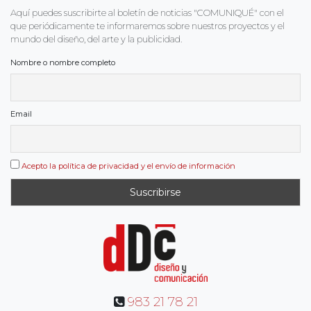
Aquí puedes suscribirte al boletín de noticias "COMUNIQUÉ" con el
que periódicamente te informaremos sobre nuestros proyectos y el
mundo del diseño, del arte y la publicidad.
Nombre o nombre completo
Email
Acepto la política de privacidad y el envío de información
983 21 78 21