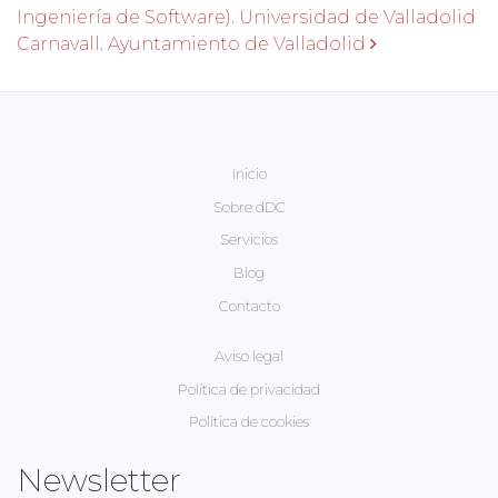
Ingeniería de Software). Universidad de Valladolid
Carnavall. Ayuntamiento de Valladolid
Inicio
Sobre dDC
Servicios
Blog
Contacto
Aviso legal
Política de privacidad
Política de cookies
Newsletter