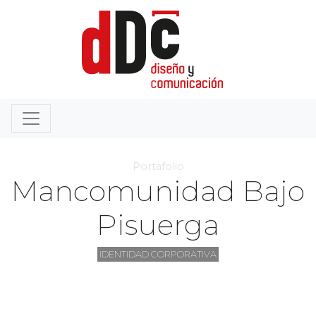
Portafolio
Mancomunidad Bajo
Pisuerga
IDENTIDAD CORPORATIVA