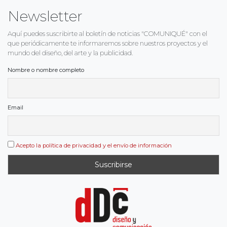
Newsletter
Aquí puedes suscribirte al boletín de noticias "COMUNIQUÉ" con el
que periódicamente te informaremos sobre nuestros proyectos y el
mundo del diseño, del arte y la publicidad.
Nombre o nombre completo
Email
Acepto la política de privacidad y el envío de información