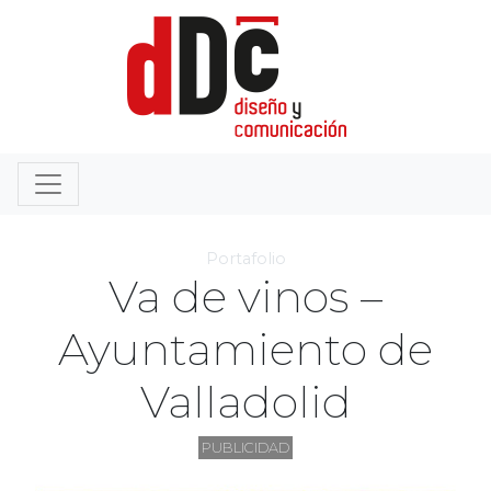
Portafolio
Va de vinos –
Ayuntamiento de
Valladolid
PUBLICIDAD