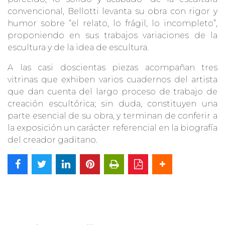
convencional, Bellotti levanta su obra con rigor y
humor sobre “el relato, lo frágil, lo incompleto”,
proponiendo en sus trabajos variaciones de la
escultura y de la idea de escultura.
A las casi doscientas piezas acompañan tres
vitrinas que exhiben varios cuadernos del artista
que dan cuenta del largo proceso de trabajo de
creación escultórica; sin duda, constituyen una
parte esencial de su obra, y terminan de conferir a
la exposición un carácter referencial en la biografía
del creador gaditano.