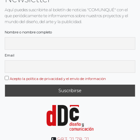
Aquí puedes suscribirte al boletín de noticias "COMUNIQUÉ" con el
que periódicamente te informaremos sobre nuestros proyectos y el
mundo del diseño, del arte y la publicidad.
Nombre o nombre completo
Email
Acepto la política de privacidad y el envío de información
983 21 78 21