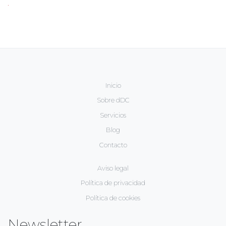
.
Inicio
Sobre dDC
Servicios
Blog
Contacto
Aviso legal
Política de privacidad
Política de cookies
Newsletter