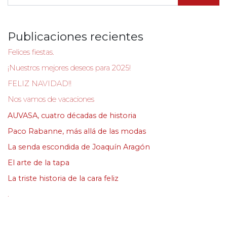
Publicaciones recientes
Felices fiestas.
¡Nuestros mejores deseos para 2025!
FELIZ NAVIDAD!!
Nos vamos de vacaciones
AUVASA, cuatro décadas de historia
Paco Rabanne, más allá de las modas
La senda escondida de Joaquín Aragón
El arte de la tapa
La triste historia de la cara feliz
.