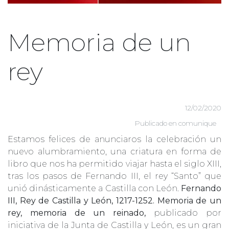
Memoria de un
rey
12/02/2020
Publicado en
comunique
Estamos felices de anunciaros la celebración un
nuevo alumbramiento, una criatura en forma de
libro que nos ha permitido viajar hasta el siglo XIII,
tras los pasos de Fernando III, el rey “Santo” que
unió dinásticamente a Castilla con León.
Fernando
III, Rey de Castilla y León, 1217-1252. Memoria de un
rey, memoria de un reinado,
publicado por
iniciativa de la Junta de Castilla y León, es un gran