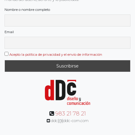
Nombre o nombre completo
Email
Acepto la política de privacidad y el envío de información
983 21 78 21
ddc[@]ddc-com.com